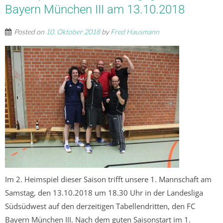
Bayern München III am 13.10.2018
Posted on
10. Oktober 2018
by
Fred Hausmann
Im 2. Heimspiel dieser Saison trifft unsere 1. Mannschaft am
Samstag, den 13.10.2018 um 18.30 Uhr in der Landesliga
Südsüdwest auf den derzeitigen Tabellendritten, den FC
Bayern München III. Nach dem guten Saisonstart im 1.