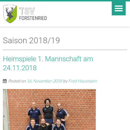
Saison 2018/19
Heimspiele 1. Mannschaft am
24.11.2018
Posted on
16. November 2018
by
Fred Hausmann