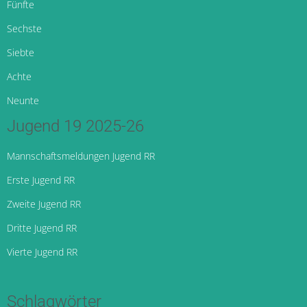
Fünfte
Sechste
Siebte
Achte
Neunte
Jugend 19 2025-26
Mannschaftsmeldungen Jugend RR
Erste Jugend RR
Zweite Jugend RR
Dritte Jugend RR
Vierte Jugend RR
Schlagwörter