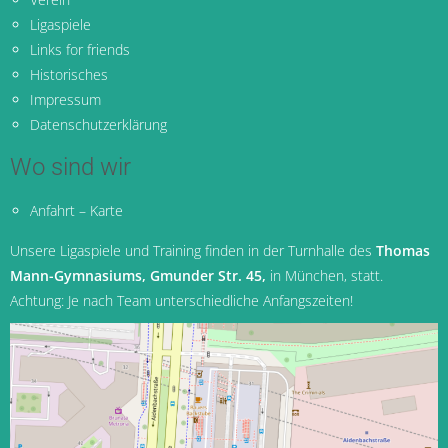
Ligaspiele
Links for friends
Historisches
Impressum
Datenschutzerklärung
Wo sind wir
Anfahrt – Karte
Unsere Ligaspiele und Training finden in der Turnhalle des
Thomas
Mann-Gymnasiums, Gmunder Str. 45,
in München
, statt.
Achtung: Je nach Team unterschiedliche Anfangszeiten!