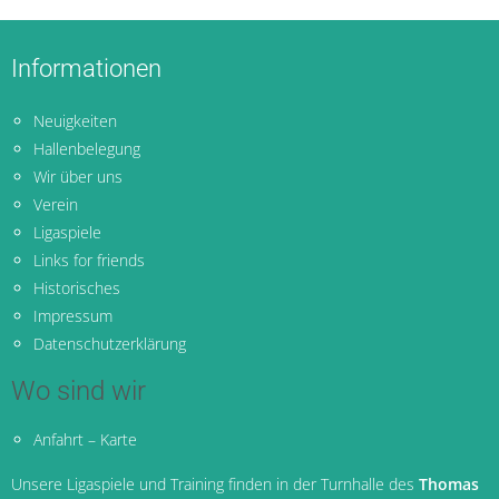
Informationen
Neuigkeiten
Hallenbelegung
Wir über uns
Verein
Ligaspiele
Links for friends
Historisches
Impressum
Datenschutzerklärung
Wo sind wir
Anfahrt – Karte
Unsere Ligaspiele und Training finden in der Turnhalle des
Thomas