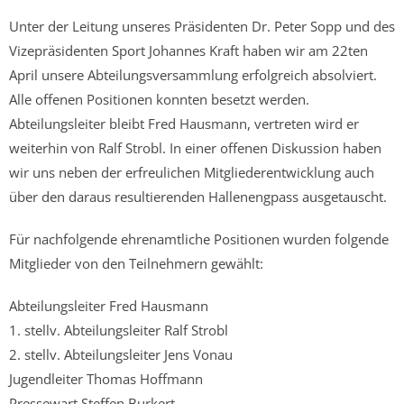
Unter der Leitung unseres Präsidenten Dr. Peter Sopp und des
Vizepräsidenten Sport Johannes Kraft haben wir am 22ten
April unsere Abteilungsversammlung erfolgreich absolviert.
Alle offenen Positionen konnten besetzt werden.
Abteilungsleiter bleibt Fred Hausmann, vertreten wird er
weiterhin von Ralf Strobl. In einer offenen Diskussion haben
wir uns neben der erfreulichen Mitgliederentwicklung auch
über den daraus resultierenden Hallenengpass ausgetauscht.
Für nachfolgende ehrenamtliche Positionen wurden folgende
Mitglieder von den Teilnehmern gewählt:
Abteilungsleiter Fred Hausmann
1. stellv. Abteilungsleiter Ralf Strobl
2. stellv. Abteilungsleiter Jens Vonau
Jugendleiter Thomas Hoffmann
Pressewart Steffen Burkert