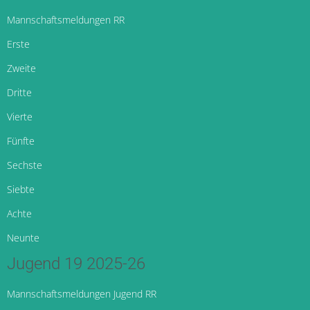
Mannschaftsmeldungen RR
Erste
Zweite
Dritte
Vierte
Fünfte
Sechste
Siebte
Achte
Neunte
Jugend 19 2025-26
Mannschaftsmeldungen Jugend RR