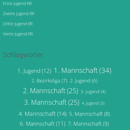
Erste Jugend RR
Zweite Jugend RR
Dritte Jugend RR
Vierte Jugend RR
Schlagwörter
1. Mannschaft
(34)
1. Jugend
(12)
2. Bezirksliga
(7)
2. Jugend
(6)
2. Mannschaft
(25)
3. Jugend
(4)
3. Mannschaft
(25)
4. Jugend
(3)
4. Mannschaft
(14)
5. Mannschaft
(8)
6. Mannschaft
(11)
7. Mannschaft
(9)