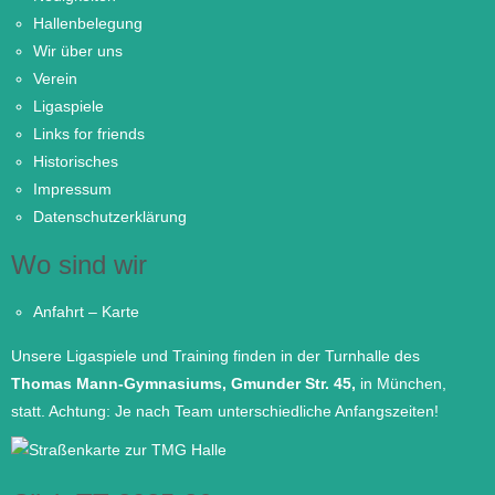
Hallenbelegung
Wir über uns
Verein
Ligaspiele
Links for friends
Historisches
Impressum
Datenschutzerklärung
Wo sind wir
Anfahrt – Karte
Unsere Ligaspiele und Training finden in der Turnhalle des
Thomas Mann-Gymnasiums, Gmunder Str. 45,
in München
,
statt. Achtung: Je nach Team unterschiedliche Anfangszeiten!