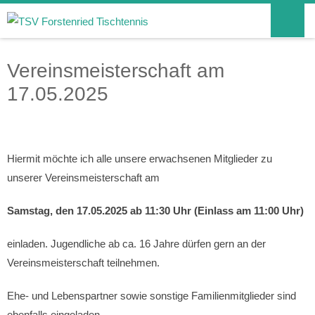
Vereinsmeisterschaft am
17.05.2025
Hiermit möchte ich alle unsere erwachsenen Mitglieder zu
unserer Vereinsmeisterschaft am
Samstag, den 17.05.2025 ab 11:30 Uhr (Einlass am 11:00 Uhr)
einladen. Jugendliche ab ca. 16 Jahre dürfen gern an der
Vereinsmeisterschaft teilnehmen.
Ehe- und Lebenspartner sowie sonstige Familienmitglieder sind
ebenfalls eingeladen.