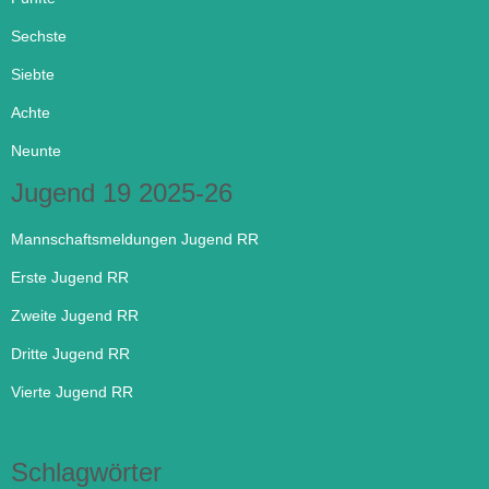
Sechste
Siebte
Achte
Neunte
Jugend 19 2025-26
Mannschaftsmeldungen Jugend RR
Erste Jugend RR
Zweite Jugend RR
Dritte Jugend RR
Vierte Jugend RR
Schlagwörter