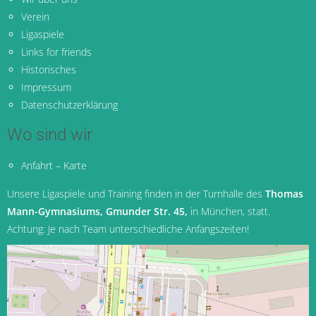
Verein
Ligaspiele
Links for friends
Historisches
Impressum
Datenschutzerklärung
Wo sind wir
Anfahrt – Karte
Unsere Ligaspiele und Training finden in der Turnhalle des
Thomas
Mann-Gymnasiums, Gmunder Str. 45,
in München
, statt.
Achtung: Je nach Team unterschiedliche Anfangszeiten!