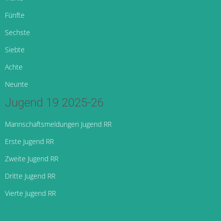
Fünfte
Sechste
Siebte
Achte
Neunte
Jugend 19 2025-26
Mannschaftsmeldungen Jugend RR
Erste Jugend RR
Zweite Jugend RR
Dritte Jugend RR
Vierte Jugend RR