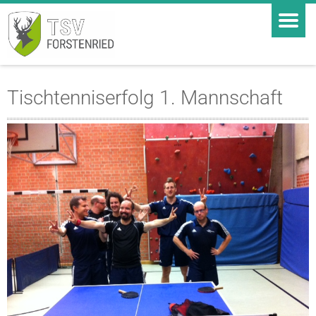
Tischtenniserfolg 1. Mannschaft