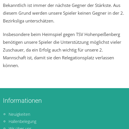
Bekanntlich ist immer der nächste Gegner der Stärkste. Aus
diesem Grund werden unsere Spieler keinen Gegner in der 2.
Bezirksliga unterschätzen.
Insbesondere beim Heimspiel gegen TSV Hohenpeißenberg
benötigen unsere Spieler die Unterstützung möglichst vieler
Zuschauer, da ein Erfolg auch wichtig für unsere 2.
Mannschaft ist, damit sie den Relegationsplatz verlassen
können.
Informationen
Neuigkeiten
Hallenbelegung
Wir über uns