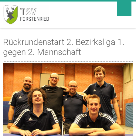
Rückrundenstart 2. Bezirksliga 1.
gegen 2. Mannschaft