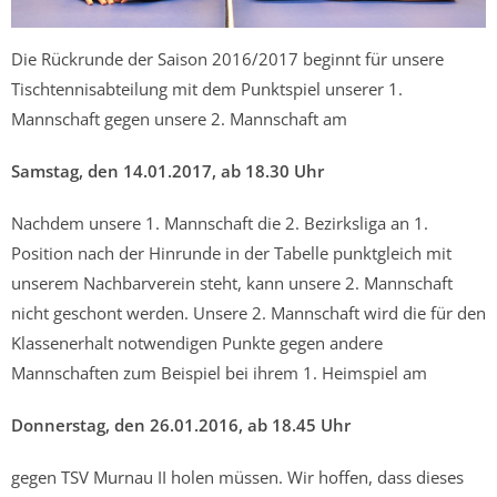
Die Rückrunde der Saison 2016/2017 beginnt für unsere
Tischtennisabteilung mit dem Punktspiel unserer 1.
Mannschaft gegen unsere 2. Mannschaft am
Samstag, den 14.01.2017, ab 18.30 Uhr
Nachdem unsere 1. Mannschaft die 2. Bezirksliga an 1.
Position nach der Hinrunde in der Tabelle punktgleich mit
unserem Nachbarverein steht, kann unsere 2. Mannschaft
nicht geschont werden. Unsere 2. Mannschaft wird die für den
Klassenerhalt notwendigen Punkte gegen andere
Mannschaften zum Beispiel bei ihrem 1. Heimspiel am
Donnerstag, den 26.01.2016, ab 18.45 Uhr
gegen TSV Murnau II holen müssen. Wir hoffen, dass dieses