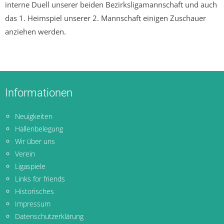
interne Duell unserer beiden Bezirksligamannschaft und auch
das 1. Heimspiel unserer 2. Mannschaft einigen Zuschauer
anziehen werden.
Informationen
Neuigkeiten
Hallenbelegung
Wir über uns
Verein
Ligaspiele
Links for friends
Historisches
Impressum
Datenschutzerklärung