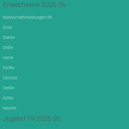
Erwachsene 2025-26
Mannschaftsmeldungen RR
Erste
Zweite
Dritte
Vierte
Fünfte
Sechste
Siebte
Achte
Neunte
Jugend 19 2025-26