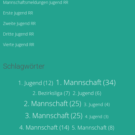
Mannschaftsmeldungen Jugend RR
Erste Jugend RR
Zweite Jugend RR
Dritte Jugend RR
Vierte Jugend RR
Schlagwörter
1. Mannschaft
(34)
1. Jugend
(12)
2. Bezirksliga
(7)
2. Jugend
(6)
2. Mannschaft
(25)
3. Jugend
(4)
3. Mannschaft
(25)
4. Jugend
(3)
4. Mannschaft
(14)
5. Mannschaft
(8)