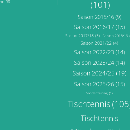
end RR
(101)
Saison 2015/16
(9)
Saison 2016/17
(15)
Saison 2017/18
(3)
Saison 2018/19
Saison 2021/22
(4)
Saison 2022/23
(14)
Saison 2023/24
(14)
Saison 2024/25
(19)
Saison 2025/26
(15)
Sondertraining
(1)
Tischtennis
(105
Tischtennis