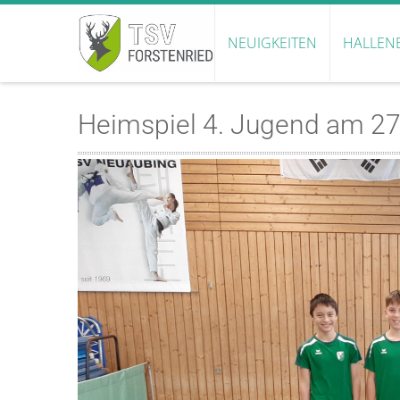
NEUIGKEITEN
HALLEN
Heimspiel 4. Jugend am 2