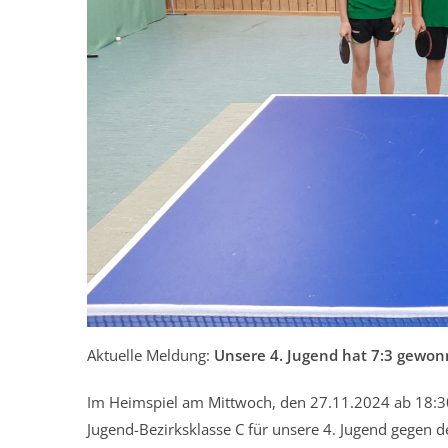
Aktuelle Meldung:
Unsere 4. Jugend hat 7:3 gewon
Im Heimspiel am Mittwoch, den 27.11.2024 ab 18:30
Jugend-Bezirksklasse C für unsere 4. Jugend gegen d