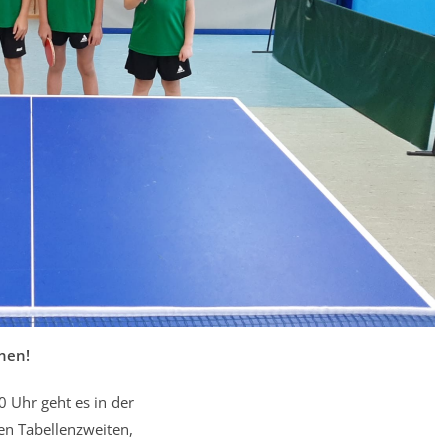
nen!
 Uhr geht es in der
en Tabellenzweiten,