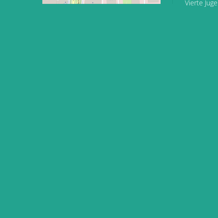
Vierte Jug