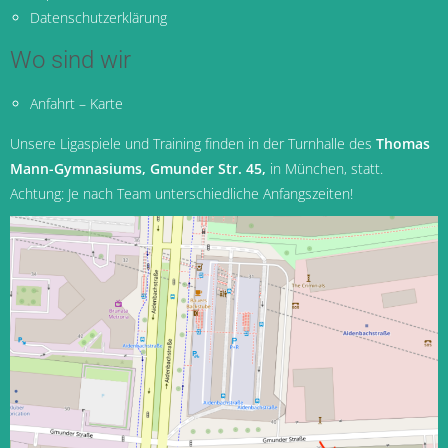
Datenschutzerklärung
Wo sind wir
Anfahrt – Karte
Unsere Ligaspiele und Training finden in der Turnhalle des
Thomas
Mann-Gymnasiums, Gmunder Str. 45,
in München
, statt.
Achtung: Je nach Team unterschiedliche Anfangszeiten!