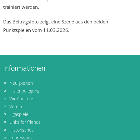
trainiert werden.
Das Beitragsfoto zeigt eine Szene aus den beiden
Punktspielen vom 11.03.2026.
Informationen
Neuigkeiten
Hallenbelegung
Wir über uns
Verein
Ligaspiele
Links for friends
Historisches
Impressum