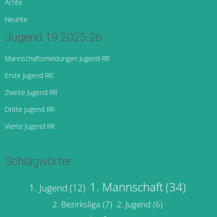
Achte
Neunte
Jugend 19 2025-26
Mannschaftsmeldungen Jugend RR
Erste Jugend RR
Zweite Jugend RR
Dritte Jugend RR
Vierte Jugend RR
Schlagwörter
1. Mannschaft
(34)
1. Jugend
(12)
2. Bezirksliga
(7)
2. Jugend
(6)