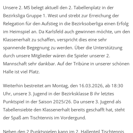
Unsere 2. MS belegt aktuell den 2. Tabellenplatz in der
Bezirksliga Gruppe 1. West und strebt zur Erreichung der
Relegation für den Aufstieg in die Bezirksoberliga einen Erfolg
im Heimspiel an. Da Karlsfeld auch gewinnen möchte, um den
Klassenerhalt zu schaffen, verspricht dies eine sehr
spannende Begegnung zu werden. Über die Unterstützung
durch unsere Mitglieder wären die Spieler unserer 2.
Mannschaft sehr dankbar. Auf der Tribüne in unserer schönen
Halle ist viel Platz.
Weiterhin bestreitet am Montag, den 16.03.2026, ab 18:30
Uhr, unsere 3. Jugend in der Bezirksklasse B ihr letztes
Punktspiel in der Saison 2025/26. Da unsere 3. Jugend als
Tabellensiebte den Klassenerhalt bereits geschafft hat, steht
der Spaß am Tischtennis im Vordergund.
Neben den 2 Punktspielen kann im 2. Hallenteil Tischtennis