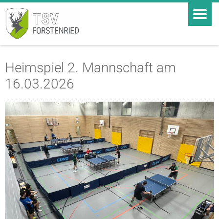
Heimspiel 2. Mannschaft am
16.03.2026