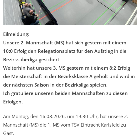
Eilmeldung:
Unsere 2. Mannschaft (MS) hat sich gestern mit einem
10:0 Erfolg den Relegationsplatz für den Aufstieg in die
Bezirksoberliga gesichert.
Weiterhin hat unsere 3. MS gestern mit einem 8:2 Erfolg
die Meisterschaft in der Bezirksklasse A geholt und wird in
der nächsten Saison in der Bezirksliga spielen.
Ich gratuliere unseren beiden Mannschaften zu diesen
Erfolgen.
Am Montag, den 16.03.2026, um 19:30 Uhr, hat unsere 2.
Mannschaft (MS) die 1. MS vom TSV Eintracht Karlsfeld zu
Gast.