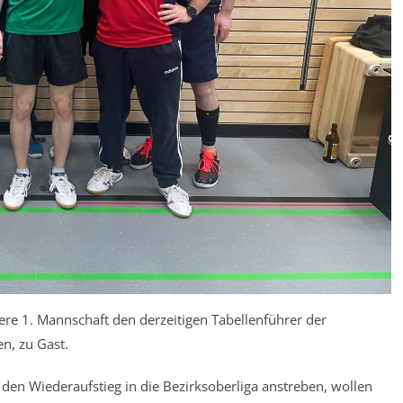
e 1. Mannschaft den derzeitigen Tabellenführer der
n, zu Gast.
 den Wiederaufstieg in die Bezirksoberliga anstreben, wollen