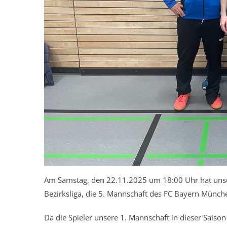
Am Samstag, den 22.11.2025 um 18:00 Uhr hat unser
Bezirksliga, die 5. Mannschaft des FC Bayern Münche
Da die Spieler unsere 1. Mannschaft in dieser Saison