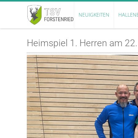
NEUIGKEITEN
HALLEN
Heimspiel 1. Herren am 22