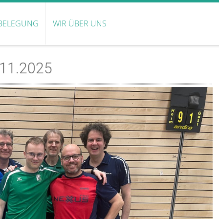
BELEGUNG
WIR ÜBER UNS
.11.2025