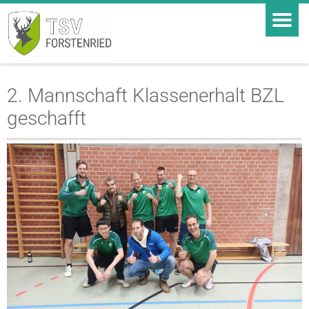
2. Mannschaft Klassenerhalt BZL
geschafft