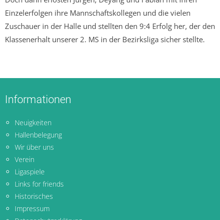
Einzelerfolgen ihre Mannschaftskollegen und die vielen
Zuschauer in der Halle und stellten den 9:4 Erfolg her, der den
Klassenerhalt unserer 2. MS in der Bezirksliga sicher stellte.
Informationen
Neuigkeiten
Hallenbelegung
Wir über uns
Verein
Ligaspiele
Links for friends
Historisches
Impressum