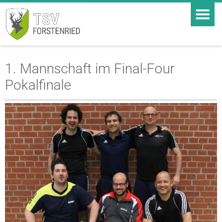
1. Mannschaft im Final-Four
Pokalfinale