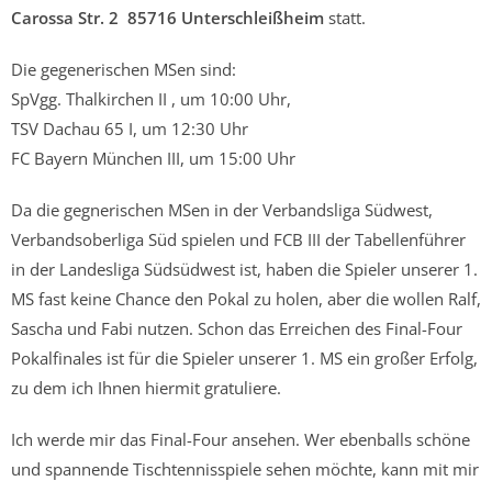
Carossa Str. 2 85716 Unterschleißheim
statt.
Die gegenerischen MSen sind:
SpVgg. Thalkirchen II , um 10:00 Uhr,
TSV Dachau 65 I, um 12:30 Uhr
FC Bayern München III, um 15:00 Uhr
Da die gegnerischen MSen in der Verbandsliga Südwest,
Verbandsoberliga Süd spielen und FCB III der Tabellenführer
in der Landesliga Südsüdwest ist, haben die Spieler unserer 1.
MS fast keine Chance den Pokal zu holen, aber die wollen Ralf,
Sascha und Fabi nutzen. Schon das Erreichen des Final-Four
Pokalfinales ist für die Spieler unserer 1. MS ein großer Erfolg,
zu dem ich Ihnen hiermit gratuliere.
Ich werde mir das Final-Four ansehen. Wer ebenballs schöne
und spannende Tischtennisspiele sehen möchte, kann mit mir