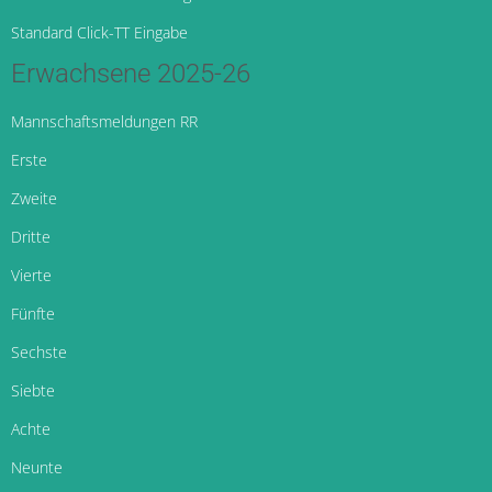
Standard Click-TT Eingabe
Erwachsene 2025-26
Mannschaftsmeldungen RR
Erste
Zweite
Dritte
Vierte
Fünfte
Sechste
Siebte
Achte
Neunte