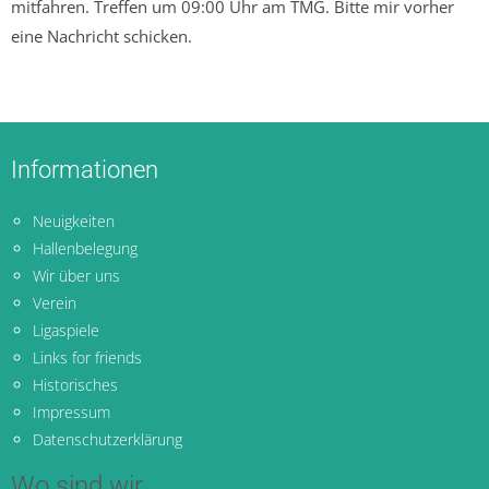
mitfahren. Treffen um 09:00 Uhr am TMG. Bitte mir vorher
eine Nachricht schicken.
Informationen
Neuigkeiten
Hallenbelegung
Wir über uns
Verein
Ligaspiele
Links for friends
Historisches
Impressum
Datenschutzerklärung
Wo sind wir