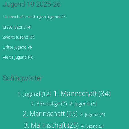
Jugend 19 2025-26
Mannschaftsmeldungen Jugend RR
Erste Jugend RR
Zweite Jugend RR
Dritte Jugend RR
Vierte Jugend RR
Schlagwörter
1. Mannschaft
(34)
1. Jugend
(12)
2. Bezirksliga
(7)
2. Jugend
(6)
2. Mannschaft
(25)
3. Jugend
(4)
3. Mannschaft
(25)
4. Jugend
(3)