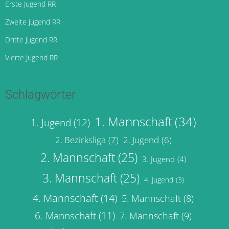
Erste Jugend RR
Zweite Jugend RR
Dritte Jugend RR
Vierte Jugend RR
Schlagwörter
1. Mannschaft
(34)
1. Jugend
(12)
2. Bezirksliga
(7)
2. Jugend
(6)
2. Mannschaft
(25)
3. Jugend
(4)
3. Mannschaft
(25)
4. Jugend
(3)
4. Mannschaft
(14)
5. Mannschaft
(8)
6. Mannschaft
(11)
7. Mannschaft
(9)