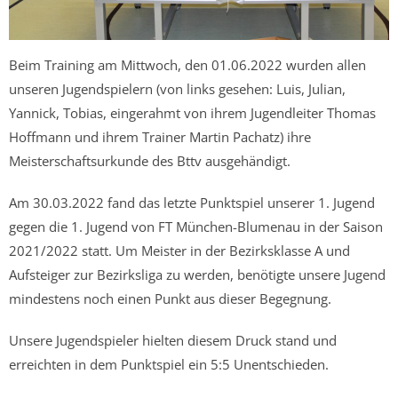
Beim Training am Mittwoch, den 01.06.2022 wurden allen
unseren Jugendspielern (von links gesehen: Luis, Julian,
Yannick, Tobias, eingerahmt von ihrem Jugendleiter Thomas
Hoffmann und ihrem Trainer Martin Pachatz) ihre
Meisterschaftsurkunde des Bttv ausgehändigt.
Am 30.03.2022 fand das letzte Punktspiel unserer 1. Jugend
gegen die 1. Jugend von FT München-Blumenau in der Saison
2021/2022 statt. Um Meister in der Bezirksklasse A und
Aufsteiger zur Bezirksliga zu werden, benötigte unsere Jugend
mindestens noch einen Punkt aus dieser Begegnung.
Unsere Jugendspieler hielten diesem Druck stand und
erreichten in dem Punktspiel ein 5:5 Unentschieden.