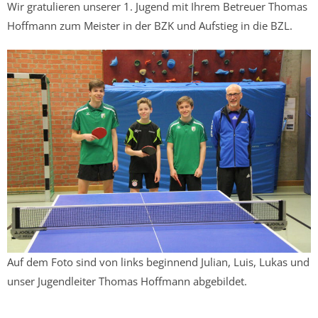
Wir gratulieren unserer 1. Jugend mit Ihrem Betreuer Thomas
Hoffmann zum Meister in der BZK und Aufstieg in die BZL.
Auf dem Foto sind von links beginnend Julian, Luis, Lukas und
unser Jugendleiter Thomas Hoffmann abgebildet.