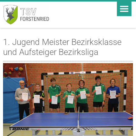
1. Jugend Meister Bezirksklasse
und Aufsteiger Bezirksliga