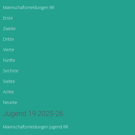
Mannschaftsmeldungen RR
Erste
Zweite
Dritte
Vierte
Fünfte
Sechste
Siebte
Achte
Neunte
Jugend 19 2025-26
Mannschaftsmeldungen Jugend RR